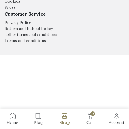
Cookies
Press
Customer Service
Privacy Police
Return and Refund Policy
seller terms and conditions
Terms and conditions
0
Home
Blog
Shop
Cart
Account