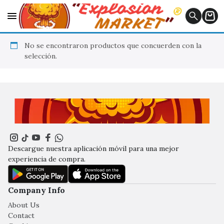
No se encontraron productos que concuerden con la
selección.
Descargue nuestra aplicación móvil para una mejor
experiencia de compra.
Company Info
About Us
Contact