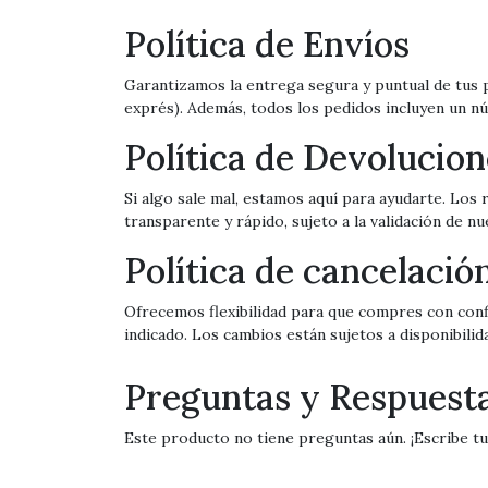
Política de Envíos
Garantizamos la entrega segura y puntual de tus p
exprés). Además, todos los pedidos incluyen un nú
Política de Devolucion
Si algo sale mal, estamos aquí para ayudarte. Los
transparente y rápido, sujeto a la validación de n
Política de cancelaci
Ofrecemos flexibilidad para que compres con confi
indicado. Los cambios están sujetos a disponibilid
Preguntas y Respuest
Este producto no tiene preguntas aún. ¡Escribe tu