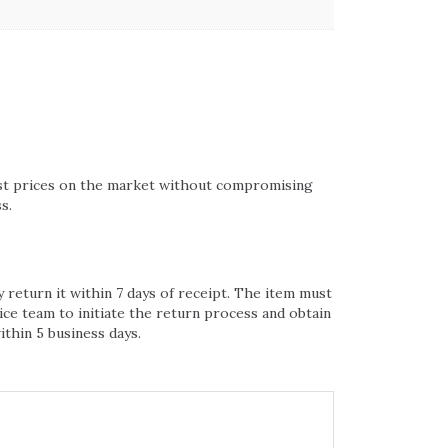
west prices on the market without compromising
s.
 return it within 7 days of receipt. The item must
ice team to initiate the return process and obtain
thin 5 business days.