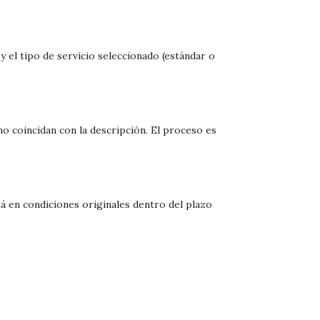
 el tipo de servicio seleccionado (estándar o
o coincidan con la descripción. El proceso es
tá en condiciones originales dentro del plazo