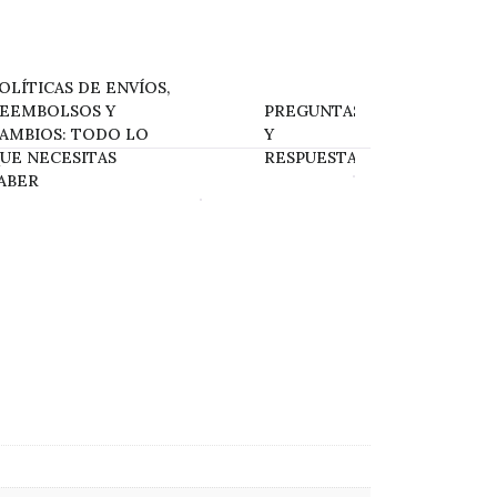
OLÍTICAS DE ENVÍOS,
EEMBOLSOS Y
PREGUNTAS
AMBIOS: TODO LO
Y
UE NECESITAS
RESPUESTAS
ABER