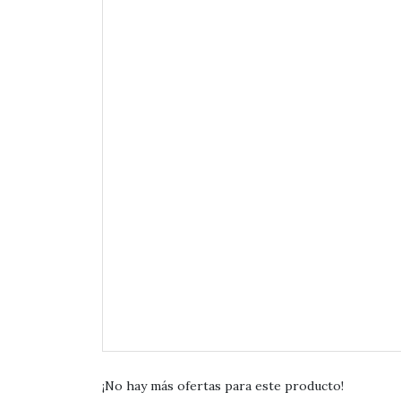
¡No hay más ofertas para este producto!